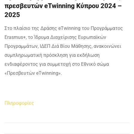
πρεσβευτών eTwinning Κύπρου 2024 –
2025
Στο πλαίσιο της Δράσης eTwinning του Προγράμματος
Erasmus+, το Ίδρυμα Διαχείρισης Ευρωπαϊκών
Προγραμμάτων, ΙΔΕΠ Διά Βίου Μάθησης, ανακοινώνει
συμπληρωματική πρόσκληση για εκδήλωση
ενδιαφέροντος για συμμετοχή στο Εθνικό σώμα
«Πρεσβευτών eTwinning».
Πληροφορίες