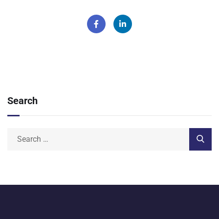
Search