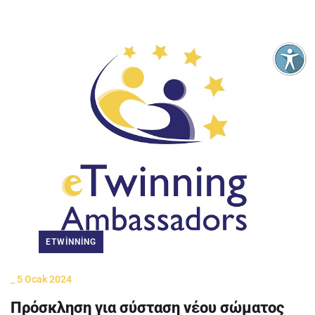
ETWINNING
_
5 Ocak 2024
Πρόσκληση για σύσταση νέου σώματος