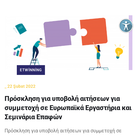
ETWINNING
_
22 Şubat 2022
Πρόσκληση για υποβολή αιτήσεων για
συμμετοχή σε Ευρωπαϊκά Εργαστήρια και
Σεμινάρια Επαφών
Πρόσκληση για υποβολή αιτήσεων για συμμετοχή σε