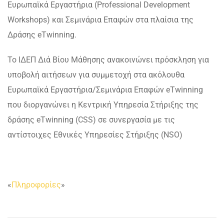
Ευρωπαϊκά Εργαστήρια (Professional Development
Workshops) και Σεμινάρια Επαφών στα πλαίσια της
Δράσης eTwinning.
Το ΙΔΕΠ Διά Βίου Μάθησης ανακοινώνει πρόσκληση για
υποβολή αιτήσεων για συμμετοχή στα ακόλουθα
Ευρωπαϊκά Εργαστήρια/Σεμινάρια Επαφών eTwinning
που διοργανώνει η Κεντρική Υπηρεσία Στήριξης της
δράσης eTwinning (CSS) σε συνεργασία με τις
αντίστοιχες Εθνικές Υπηρεσίες Στήριξης (NSO)
«
Πληροφορίες
»