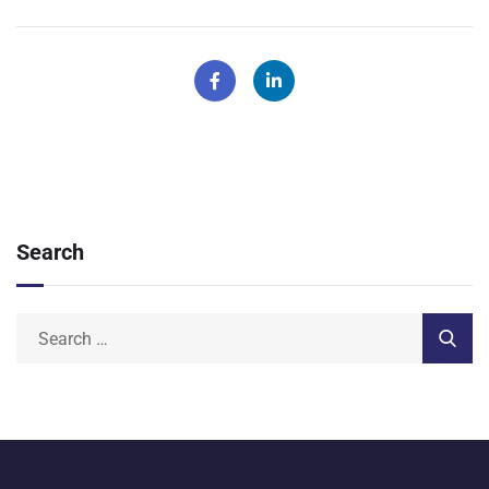
Search