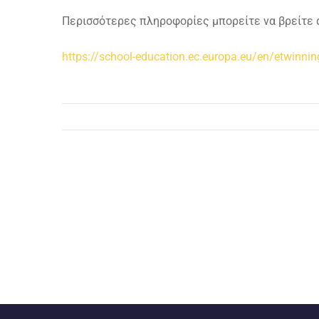
Περισσότερες πληροφορίες μπορείτε να βρείτε
https://school-education.ec.europa.eu/en/etwinnin