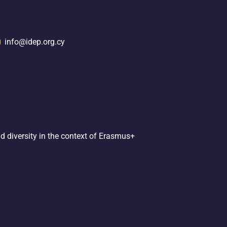
info@idep.org.cy
d diversity in the context of Erasmus+