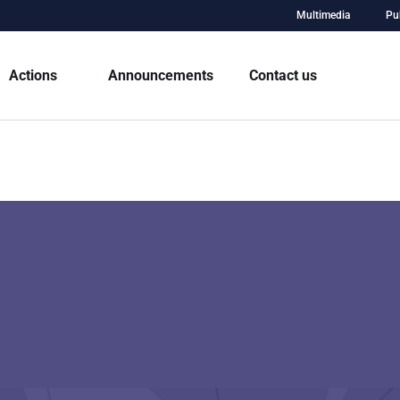
Multimedia
Pu
Actions
Announcements
Contact us