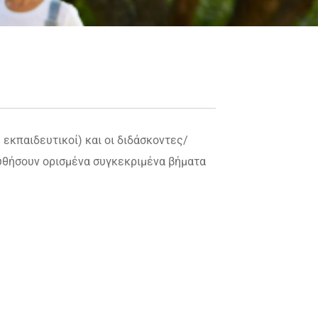
 εκπαιδευτικοί) και οι διδάσκοντες/
υθήσουν ορισμένα συγκεκριμένα βήματα