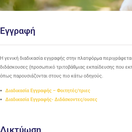
Εγγραφή
Η γενική διαδικασία εγγραφής στην πλατφόρμα περιγράφετα
διδάσκουσες (προσωπικό τριτοβάθμιας εκπαίδευσης που εκπ
όπως παρουσιάζονται στους πιο κάτω οδηγούς.
Διαδικασία Εγγραφής – Φοιτητές/τριες
Διαδικασία Εγγραφής- Διδάσκοντες/ουσες
Δικτύωση