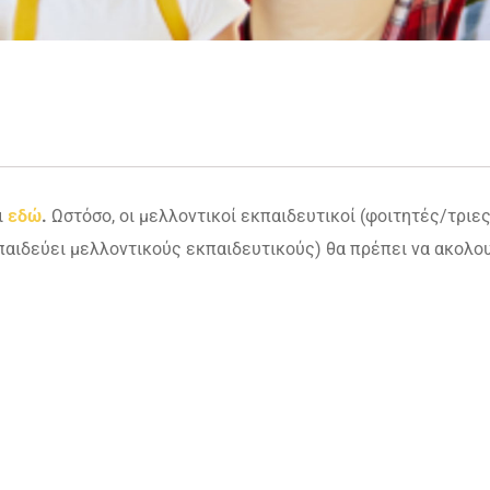
ι
εδώ
.
Ωστόσο, οι μελλοντικοί εκπαιδευτικοί (φοιτητές/τριες
αιδεύει μελλοντικούς εκπαιδευτικούς) θα πρέπει να ακολο