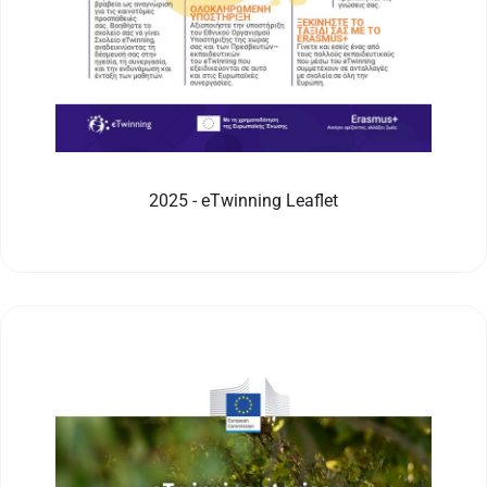
2025 - eTwinning Leaflet