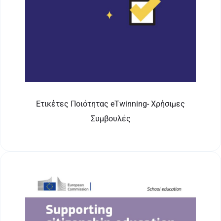
Ετικέτες Ποιότητας eTwinning- Χρήσιμες
Συμβουλές