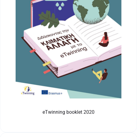
eTwinning booklet 2020