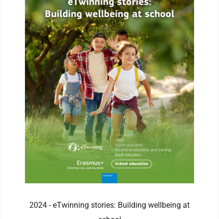
2024 - eTwinning stories: Building wellbeing at