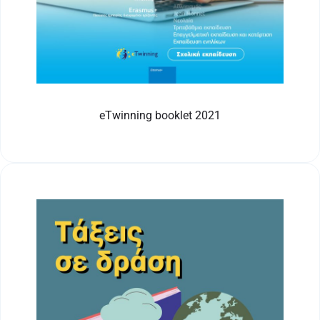
eTwinning booklet 2021