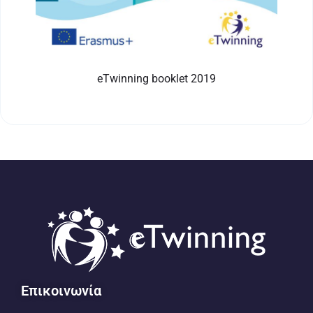
eTwinning booklet 2019
Επικοινωνία