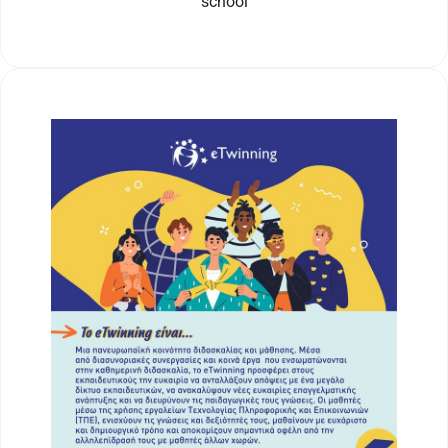
school