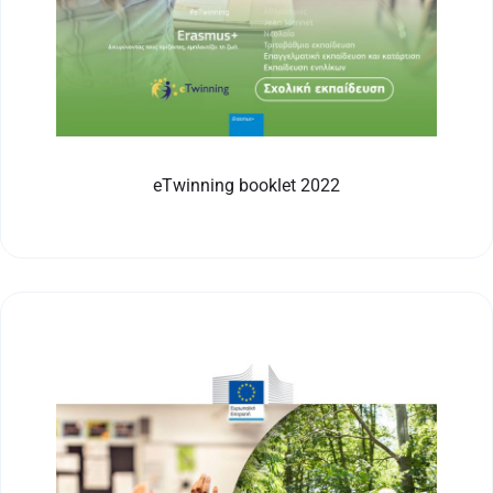
eTwinning booklet 2022