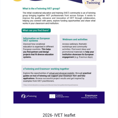
2026- IVET leaflet