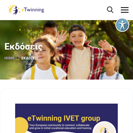
Εκδόσεις
HOME
ΕΚΔΌΣΕΙΣ