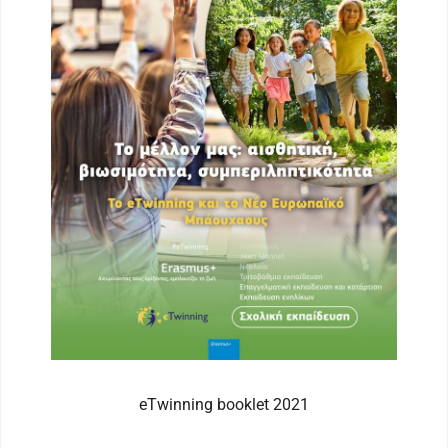
eTwinning booklet 2021