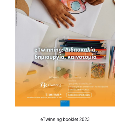
eTwinning booklet 2023