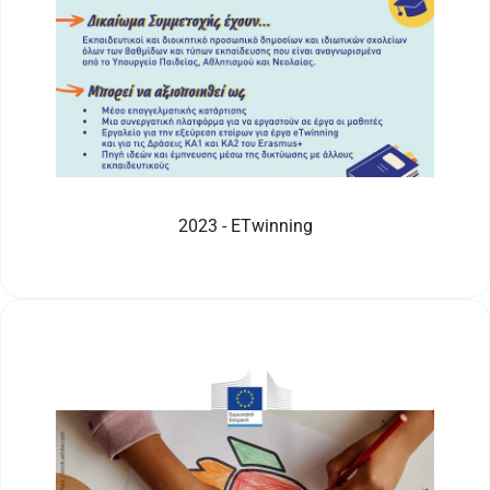
2023 - ETwinning