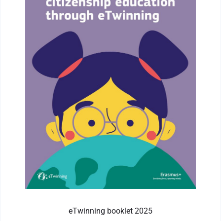
eTwinning booklet 2025