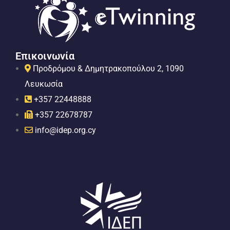
Επικοινωνία
Προδρόμου & Δημητρακοπούλου 2, 1090
Λευκωσία
+357 22448888
+357 22678787
info@idep.org.cy