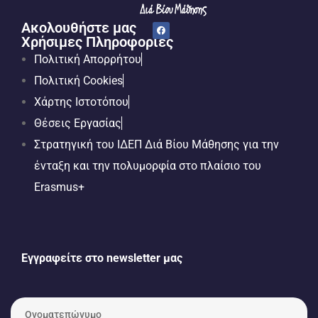
Ακολουθήστε μας
Χρήσιμες Πληροφορίες
Πολιτική Απορρήτου
Πολιτική Cookies
Χάρτης Ιστοτόπου
Θέσεις Εργασίας
Στρατηγική του ΙΔΕΠ Διά Βίου Μάθησης για την
ένταξη και την πολυμορφία στο πλαίσιο του
Erasmus+
Εγγραφείτε στο newsletter μας
Ο