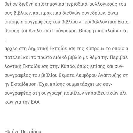
θεί σε διεθνή επιστημονικά περιοδικά, συλλογικούς τόμ
ους βιβλίων, και πρακτικά διεθνών συνεδρίων. Είναι
επίσης η συγγραφέας του βιβλίου «Περιβαλλοντική Εκπα
ίδευση και Αναλυτικό Πρόγραμμα: Θεωρητικό πλαίσιο κα
ι
αρχές στη Δημοτική Εκπαίδευση της Κύπρου» το οποίο α
ποτελεί και το πρώτο ειδικό βιβλίο με θέμα την Περιβαλ
λοντική Εκπαίδευση στην Κύπρο, όπως επίσης και συν-
συγγραφέας του βιβλίου θέματα Αειφόρου Ανάπτυξης στ
ην Εκπαίδευση. Έχει επίσης συμμετάσχει ως συν-
συγγραφέας στη συγγραφή ποικίλων εκπαιδευτικών υλι
κών για την ΕΑΑ.
Ηλιάνα Πετρίδου