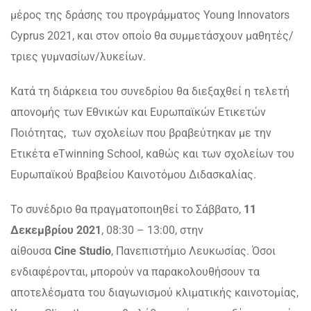
μέρος της δράσης του προγράμματος Young Innovators
Cyprus 2021, και στον οποίο θα συμμετάσχουν μαθητές/
τριες γυμνασίων/λυκείων.
Κατά τη διάρκεια του συνεδρίου θα διεξαχθεί η τελετή
απονομής των Εθνικών και Ευρωπαϊκών Ετικετών
Ποιότητας, των σχολείων που βραβεύτηκαν με την
Ετικέτα eTwinning School, καθώς και των σχολείων του
Ευρωπαϊκού Βραβείου Καινοτόμου Διδασκαλίας.
Το συνέδριο θα πραγματοποιηθεί το Σάββατο,
11
Δεκεμβρίου 2021
, 08:30 – 13:00, στην
αίθουσα
Cine Studio
, Πανεπιστήμιο Λευκωσίας.
Όσοι
ενδιαφέρονται, μπορούν να παρακολουθήσουν τα
αποτελέσματα του διαγωνισμού κλιματικής καινοτομίας,