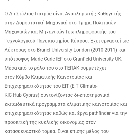
Ο Δρ Στέλιος Γιατρός είναι Αναπληρωτής Καθηγητής
στην Δομοστατική Μηχανική στο Τμήμα Πολιτικών
Μηχανικών και Μηχανικών Γεωπληροφορικής του
Τεχνολογικού Πανεπιστημίου Κύπρου. Έχει εργαστεί ως
Λέκτορας στο Brunel University London (2010-2011) και
υπότροφος Marie Curie IEF στο Cranfield University UK.
Μέσα από το ρόλο του στο ΤΕΠΑΚ συμμετέχει
στον Κόμβο Κλιματικής Καινοτομίας και
Επιχειρηματικότητας του ΕΙΤ (EIT Climate-
KIC Hub Cyprus) συντονίζοντας δι-επιστημονικά
εκπαιδευτικά προγράμματα κλιματικής καινοτομίας και
επιχειρηματικότητας καθώς και έργα pathfinder για την
προοπτική της κυκλικής οικονομίας στον
κατασκευαστικό τομέα. Είναι επίσης μέλος του