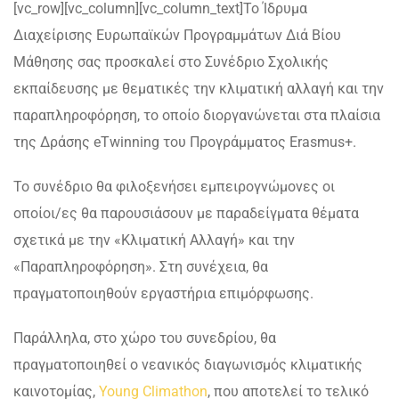
[vc_row][vc_column][vc_column_text]
Το Ίδρυμα
Διαχείρισης Ευρωπαϊκών Προγραμμάτων Διά Βίου
Μάθησης σας προσκαλεί στο Συνέδριο Σχολικής
εκπαίδευσης με θεματικές την κλιματική αλλαγή και την
παραπληροφόρηση, το οποίο διοργανώνεται στα πλαίσια
της Δράσης eTwinning του Προγράμματος Erasmus+.
Το συνέδριο θα φιλοξενήσει εμπειρογνώμονες οι
οποίοι/ες θα παρουσιάσουν με παραδείγματα θέματα
σχετικά με την «Κλιματική Αλλαγή» και την
«Παραπληροφόρηση». Στη συνέχεια, θα
πραγματοποιηθούν εργαστήρια επιμόρφωσης.
Παράλληλα, στο χώρο του συνεδρίου, θα
πραγματοποιηθεί ο νεανικός διαγωνισμός κλιματικής
καινοτομίας,
Young Climathon
, που αποτελεί το τελικό