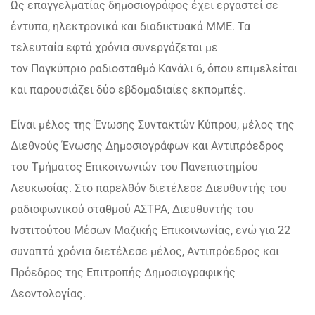
Ως επαγγελματίας δημοσιογράφος έχει εργαστεί σε
έντυπα, ηλεκτρονικά και διαδικτυακά ΜΜΕ. Τα
τελευταία εφτά χρόνια συνεργάζεται με
τον Παγκύπριο ραδιοσταθμό Κανάλι 6, όπου επιμελείται
και παρουσιάζει δύο εβδομαδιαίες εκπομπές.
Είναι μέλος της Ένωσης Συντακτών Κύπρου, μέλος της
Διεθνούς Ένωσης Δημοσιογράφων και Αντιπρόεδρος
του Τμήματος Επικοινωνιών του Πανεπιστημίου
Λευκωσίας. Στο παρελθόν διετέλεσε Διευθυντής του
ραδιοφωνικού σταθμού ΑΣΤΡΑ, Διευθυντής του
Ινστιτούτου Μέσων Μαζικής Επικοινωνίας, ενώ για 22
συναπτά χρόνια διετέλεσε μέλος, Αντιπρόεδρος και
Πρόεδρος της Επιτροπής Δημοσιογραφικής
Δεοντολογίας.