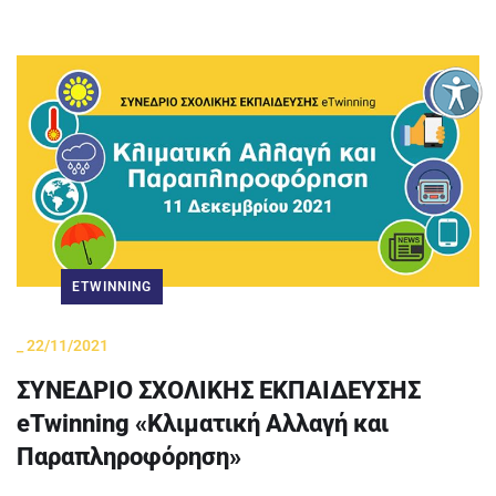
ETWINNING
_
22/11/2021
ΣΥΝΕΔΡΙΟ ΣΧΟΛΙΚΗΣ ΕΚΠΑΙΔΕΥΣΗΣ
eTwinning «Κλιματική Αλλαγή και
Παραπληροφόρηση»