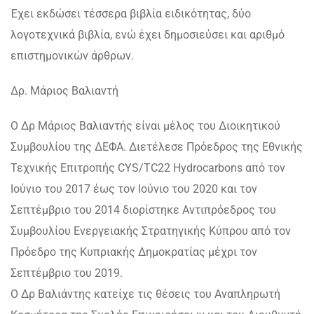
Έχει εκδώσει τέσσερα βιβλία ειδικότητας, δύο
λογοτεχνικά βιβλία, ενώ έχει δημοσιεύσει και αριθμό
επιστημονικών άρθρων.
Δρ. Μάριος Βαλιαντή
Ο Δρ Μάριος Βαλιαντής είναι μέλος του Διοικητικού
Συμβουλίου της ΔΕΦΑ. Διετέλεσε Πρόεδρος της Εθνικής
Τεχνικής Επιτροπής CYS/TC22 Hydrocarbons από τον
Ιούνιο του 2017 έως τον Ιούνιο του 2020 και τον
Σεπτέμβριο του 2014 διορίστηκε Αντιπρόεδρος του
Συμβουλίου Ενεργειακής Στρατηγικής Κύπρου από τον
Πρόεδρο της Κυπριακής Δημοκρατίας μέχρι τον
Σεπτέμβριο του 2019.
Ο Δρ Βαλιάντης κατείχε τις θέσεις του Αναπληρωτή