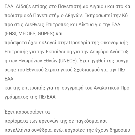
ΕΑΑ. Δίδαξε επίσης στο Πανεπιστήμιο Αιγαίου και στο Κα
ποδιστριακό Πανεπιστήμιο Αθηνών. Εκπροσωπεί την Κύ
προ στις Διεθνείς Επιτροπές και Δίκτυα για την ΕΑΑ
(ENSI, MEDIES, GUPES) και
πρόσφατα έχει εκλεγεί στην Προεδρία της Οικονομικής
Επιτροπής για την Εκπαίδευση για την Αειφόρο Ανάπτυξ
η των Ηνωμένων Εθνών (UNECE). Έχει ηγηθεί της συγγρ
αφής του Εθνικού Στρατηγικού Σχεδιασμού για την ΠΕ/
ΕΑΑ
και της επιτροπής για τη συγγραφή του Αναλυτικού Προ
γράμματος της ΠΕ/ΕΑΑ.
Έχει παρουσιάσει τα
πορίσματα των ερευνών της σε παγκόσμια και
πανελλήνια συνέδρια, ενώ, εργασίες της έχουν δημοσιευ