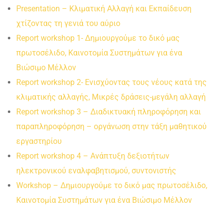
Presentation – Κλιματική Αλλαγή και Εκπαίδευση
χτίζοντας τη γενιά του αύριο
Report workshop 1- Δημιουργούμε το δικό μας
πρωτοσέλιδο, Καινοτομία Συστημάτων για ένα
Βιώσιμο Μέλλον
Report workshop 2- Ενισχύοντας τους νέους κατά της
κλιματικής αλλαγής, Μικρές δράσεις-μεγάλη αλλαγή
Report workshop 3 – Διαδικτυακή πληροφόρηση και
παραπληροφόρηση – οργάνωση στην τάξη μαθητικού
εργαστηρίου
Report workshop 4 – Ανάπτυξη δεξιοτήτων
ηλεκτρονικού εναλφαβητισμού, συντονιστής
Workshop – Δημιουργούμε το δικό μας πρωτοσέλιδο,
Καινοτομία Συστημάτων για ένα Βιώσιμο Μέλλον