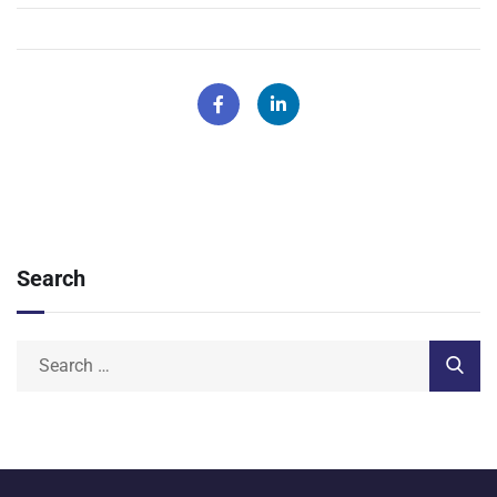
Search