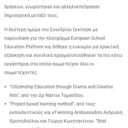
δράσεων, γνωρίστηκαν και αλληλοεπέδρασαν
δημιουργικά μεταξύ τους.
Η δεύτερη ημέρα του Συνεδρίου ξεκίνησε με
παρουσίαση για την πλατφόρμα European School
Education Platform και δόθηκε η ευκαιρία για πρακτική
εξάσκηση και συνολικά πραγματοποιήθηκαν τα πιο κάτω
εργαστήρια, στα οποία συμμετείχαν όλοι οι
συμμετέχοντες.
“Citizenship Education through Drama and Creative
Arts”, από την Δρ Νάντια Τομασίδου.
“Project based learning method”, από τους
εκπαιδευτικούς και eTwinning Ambassadors Ανδριανή
Χριστοδούλου και Γιώργο Κωνσταντίνου. “Best