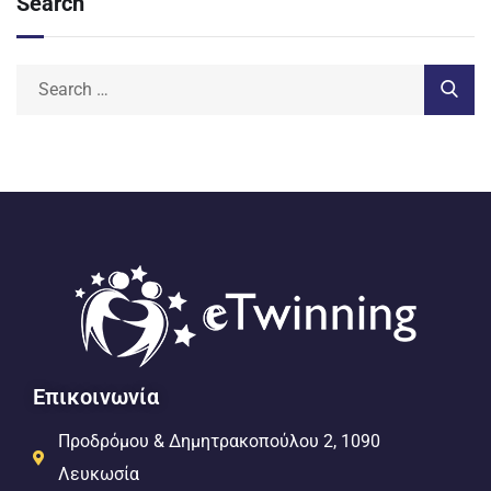
Search
Επικοινωνία
Προδρόμου & Δημητρακοπούλου 2, 1090
Λευκωσία