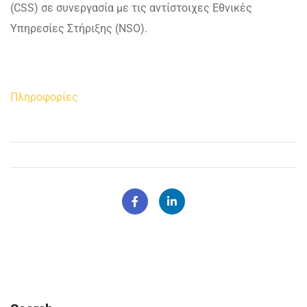
(CSS) σε συνεργασία με τις αντίστοιχες Εθνικές
Υπηρεσίες Στήριξης (NSO).
Πληροφορίες