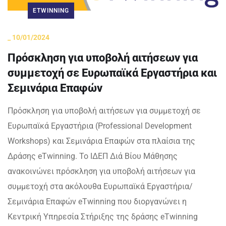
ETWINNING
_
10/01/2024
Πρόσκληση για υποβολή αιτήσεων για
συμμετοχή σε Ευρωπαϊκά Εργαστήρια και
Σεμινάρια Επαφών
Πρόσκληση για υποβολή αιτήσεων για συμμετοχή σε
Ευρωπαϊκά Εργαστήρια (Professional Development
Workshops) και Σεμινάρια Επαφών στα πλαίσια της
Δράσης eTwinning. Το ΙΔΕΠ Διά Βίου Μάθησης
ανακοινώνει πρόσκληση για υποβολή αιτήσεων για
συμμετοχή στα ακόλουθα Ευρωπαϊκά Εργαστήρια/
Σεμινάρια Επαφών eTwinning που διοργανώνει η
Κεντρική Υπηρεσία Στήριξης της δράσης eTwinning