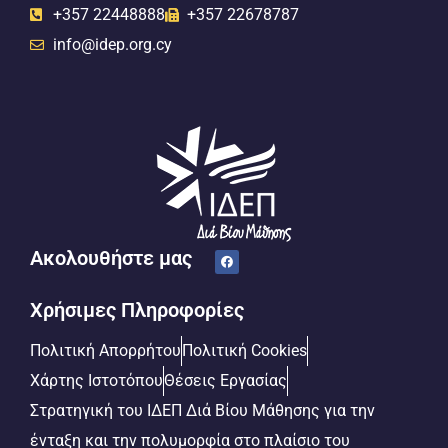
+357 22448888
+357 22678787
info@idep.org.cy
Ακολουθήστε μας
Χρήσιμες Πληροφορίες
Πολιτική Απορρήτου
Πολιτική Cookies
Χάρτης Ιστοτόπου
Θέσεις Εργασίας
Στρατηγική του ΙΔΕΠ Διά Βίου Μάθησης για την
ένταξη και την πολυμορφία στο πλαίσιο του