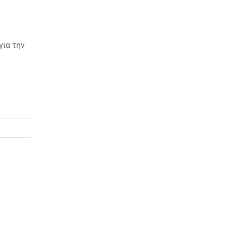
για την