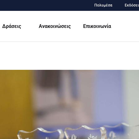
Πολυμέσα
Εκδόσει
Δράσεις
Ανακοινώσεις
Επικοινωνία