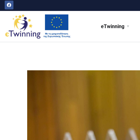
eTwinning