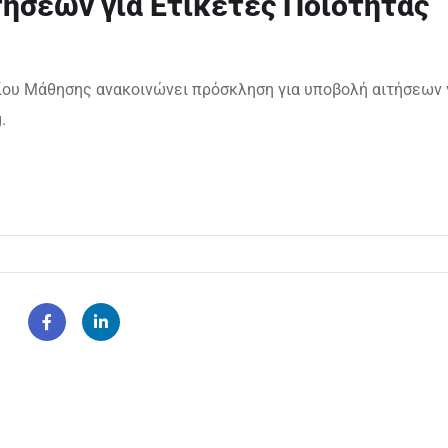
ήσεων για Ετικέτες Ποιότητας
 Βίου Μάθησης ανακοινώνει πρόσκληση για υποβολή αιτήσεων 
.