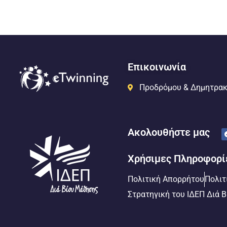
Επικοινωνία
Προδρόμου & Δημητρακ
Ακολουθήστε μας
Χρήσιμες Πληροφορί
Πολιτική Απορρήτου
Πολιτ
Στρατηγική του ΙΔΕΠ Διά 